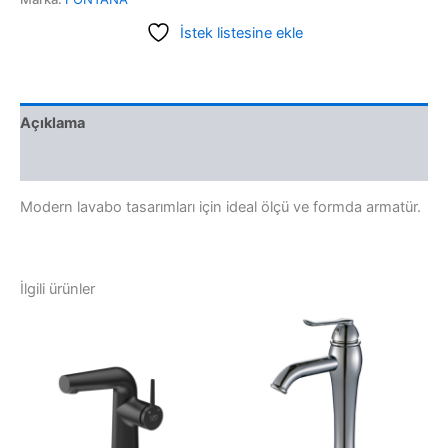
İstek listesine ekle
Açıklama
Değerlendirmeler (0)
Modern lavabo tasarımları için ideal ölçü ve formda armatür.
İlgili ürünler